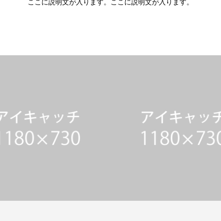
ここに説明文が入ります。ここに説明文が入ります。
KSサンプル3
WORKSサンプル2