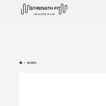
WORKS