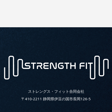
ストレングス・フィット合同会社
〒410-2211 静岡県伊豆の国市長岡126-5