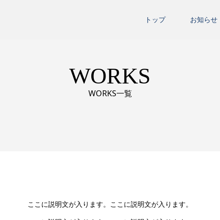
トップ
お知らせ
WORKS
WORKS一覧
ここに説明文が入ります。ここに説明文が入ります。