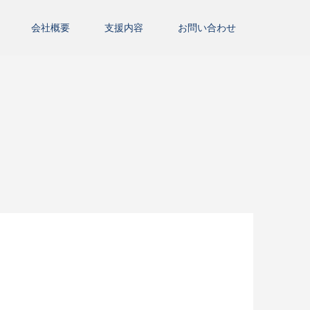
会社概要
支援内容
お問い合わせ