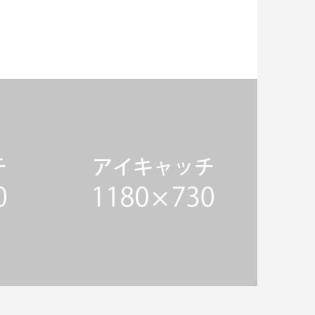
WORKSサンプル1